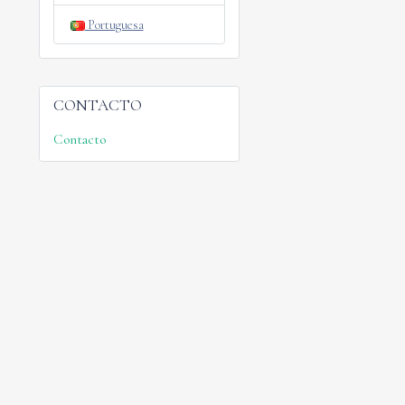
Portuguesa
CONTACTO
Contacto