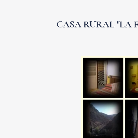
CASA RURAL "LA 