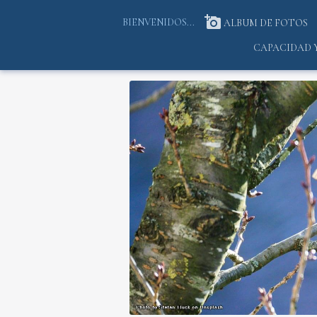
BIENVENIDOS...
ALBUM DE FOTOS
CAPACIDAD 