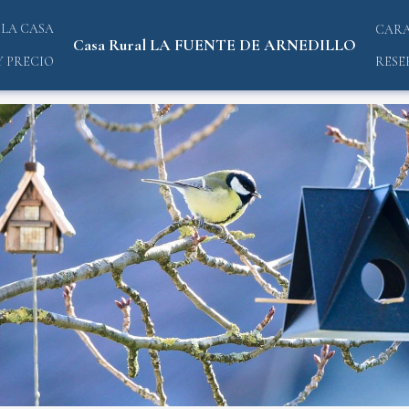
LA CASA
CARA
Casa Rural LA FUENTE DE ARNEDILLO
RESE
Y PRECIO