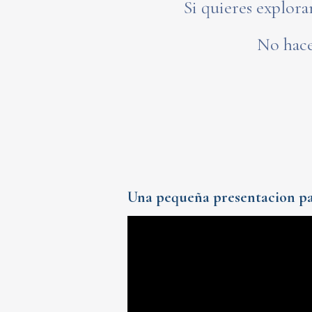
Si quieres explora
No hace
Una pequeña presentacion par