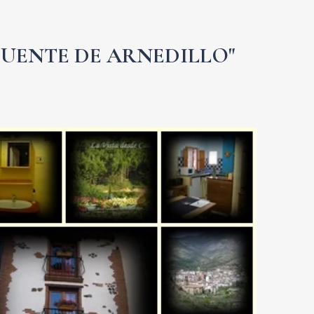
FUENTE DE ARNEDILLO"