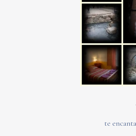
te encanta