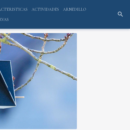
CTERISTICAS
ACTIVIDADES
ARNEDILLO
RVAS